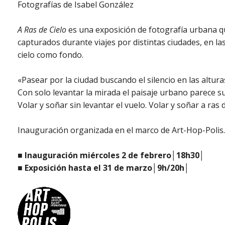
Fotografías de Isabel González
A Ras de Cielo
es una exposición de fotografía urbana 
capturados durante viajes por distintas ciudades, en la
cielo como fondo.
«Pasear por la ciudad buscando el silencio en las alturas
Con solo levantar la mirada el paisaje urbano parece sus
Volar y soñar sin levantar el vuelo. Volar y soñar a ras 
Inauguración organizada en el marco de Art-Hop-Polis.
■ Inauguración miércoles 2 de febrero│18h30│
■ Exposición hasta el 31 de marzo│9h/20h│