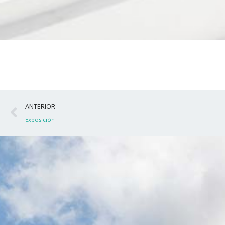
Ant
ANTERIOR
Exposición