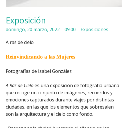
Exposición
domingo, 20 marzo, 2022
09:00
Exposiciones
A ras de cielo
Reinvindicando
a las Mujeres
Fotografías de Isabel González
A Ras de Cielo
es una exposición de fotografía urbana
que recoge un conjunto de imágenes, recuerdos y
emociones capturados durante viajes por distintas
ciudades, en las que los elementos que sobresalen
son la arquitectura y el cielo como fondo.