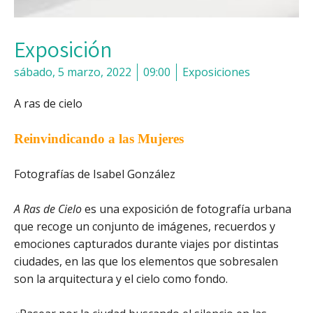
Exposición
sábado, 5 marzo, 2022
09:00
Exposiciones
A ras de cielo
Reinvindicando
a las Mujeres
Fotografías de Isabel González
A Ras de Cielo
es una exposición de fotografía urbana
que recoge un conjunto de imágenes, recuerdos y
emociones capturados durante viajes por distintas
ciudades, en las que los elementos que sobresalen
son la arquitectura y el cielo como fondo.