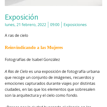
Exposición
lunes, 21 febrero, 2022
09:00
Exposiciones
A ras de cielo
Reinvindicando
a las Mujeres
Fotografías de Isabel González
A Ras de Cielo
es una exposición de fotografía urbana
que recoge un conjunto de imágenes, recuerdos y
emociones capturados durante viajes por distintas
ciudades, en las que los elementos que sobresalen
son la arquitectura y el cielo como fondo.