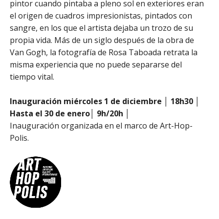
pintor cuando pintaba a pleno sol en exteriores eran
el origen de cuadros impresionistas, pintados con
sangre, en los que el artista dejaba un trozo de su
propia vida. Más de un siglo después de la obra de
Van Gogh, la fotografía de Rosa Taboada retrata la
misma experiencia que no puede separarse del
tiempo vital.
Inauguración miércoles 1 de diciembre │ 18h30 │
Hasta el 30 de enero│ 9h/20h │
Inauguración organizada en el marco de Art-Hop-
Polis.