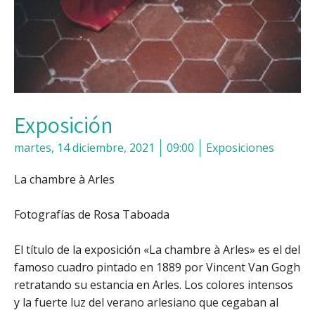
Exposición
martes, 14 diciembre, 2021
09:00
Exposiciones
La chambre à Arles
Fotografías de Rosa Taboada
El título de la exposición «La chambre à Arles» es el del
famoso cuadro pintado en 1889 por Vincent Van Gogh
retratando su estancia en Arles. Los colores intensos
y la fuerte luz del verano arlesiano que cegaban al