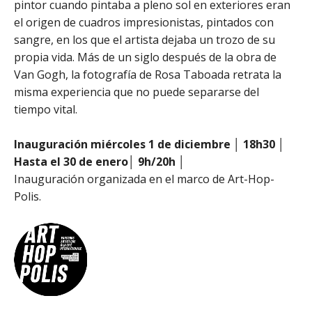
pintor cuando pintaba a pleno sol en exteriores eran
el origen de cuadros impresionistas, pintados con
sangre, en los que el artista dejaba un trozo de su
propia vida. Más de un siglo después de la obra de
Van Gogh, la fotografía de Rosa Taboada retrata la
misma experiencia que no puede separarse del
tiempo vital.
Inauguración miércoles 1 de diciembre │ 18h30 │
Hasta el 30 de enero│ 9h/20h │
Inauguración organizada en el marco de Art-Hop-
Polis.