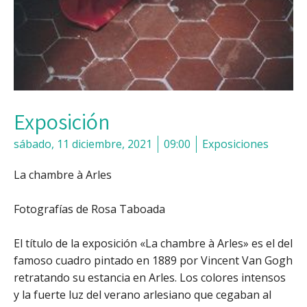
Exposición
sábado, 11 diciembre, 2021
09:00
Exposiciones
La chambre à Arles
Fotografías de Rosa Taboada
El título de la exposición «La chambre à Arles» es el del
famoso cuadro pintado en 1889 por Vincent Van Gogh
retratando su estancia en Arles. Los colores intensos
y la fuerte luz del verano arlesiano que cegaban al