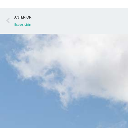
Ant
ANTERIOR
Exposición