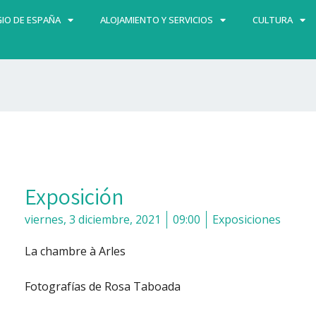
IO DE ESPAÑA
ALOJAMIENTO Y SERVICIOS
CULTURA
Exposición
viernes, 3 diciembre, 2021
09:00
Exposiciones
La chambre à Arles
Fotografías de Rosa Taboada