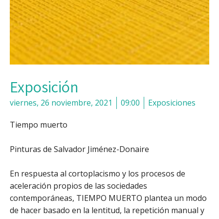
Exposición
viernes, 26 noviembre, 2021
09:00
Exposiciones
Tiempo muerto
Pinturas de Salvador Jiménez-Donaire
En respuesta al cortoplacismo y los procesos de
aceleración propios de las sociedades
contemporáneas, TIEMPO MUERTO plantea un modo
de hacer basado en la lentitud, la repetición manual y