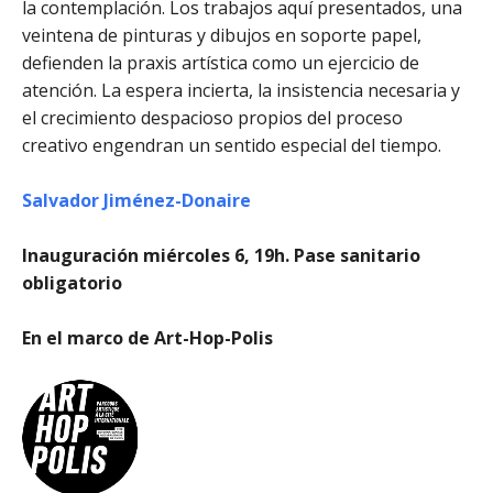
la contemplación. Los trabajos aquí presentados, una
veintena de pinturas y dibujos en soporte papel,
defienden la praxis artística como un ejercicio de
atención. La espera incierta, la insistencia necesaria y
el crecimiento despacioso propios del proceso
creativo engendran un sentido especial del tiempo.
Salvador Jiménez-Donaire
Inauguración miércoles 6, 19h. Pase sanitario
obligatorio
En el marco de Art-Hop-Polis