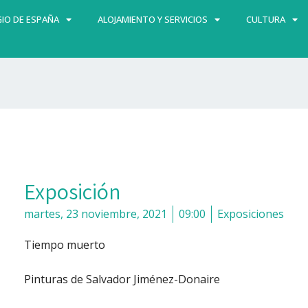
IO DE ESPAÑA
ALOJAMIENTO Y SERVICIOS
CULTURA
Exposición
martes, 23 noviembre, 2021
09:00
Exposiciones
Tiempo muerto
Pinturas de Salvador Jiménez-Donaire