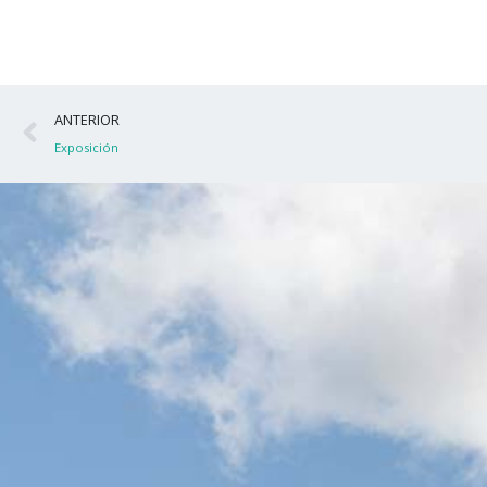
Ant
ANTERIOR
Exposición