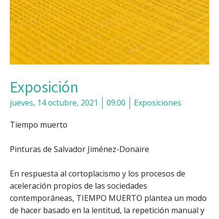
Exposición
jueves, 14 octubre, 2021
09:00
Exposiciones
Tiempo muerto
Pinturas de Salvador Jiménez-Donaire
En respuesta al cortoplacismo y los procesos de
aceleración propios de las sociedades
contemporáneas, TIEMPO MUERTO plantea un modo
de hacer basado en la lentitud, la repetición manual y