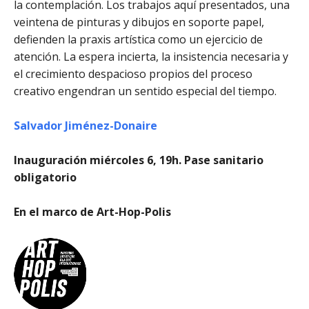
la contemplación. Los trabajos aquí presentados, una
veintena de pinturas y dibujos en soporte papel,
defienden la praxis artística como un ejercicio de
atención. La espera incierta, la insistencia necesaria y
el crecimiento despacioso propios del proceso
creativo engendran un sentido especial del tiempo.
Salvador Jiménez-Donaire
Inauguración miércoles 6, 19h. Pase sanitario
obligatorio
En el marco de Art-Hop-Polis