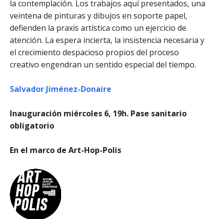
la contemplación. Los trabajos aquí presentados, una
veintena de pinturas y dibujos en soporte papel,
defienden la praxis artística como un ejercicio de
atención. La espera incierta, la insistencia necesaria y
el crecimiento despacioso propios del proceso
creativo engendran un sentido especial del tiempo.
Salvador Jiménez-Donaire
Inauguración miércoles 6, 19h. Pase sanitario
obligatorio
En el marco de Art-Hop-Polis