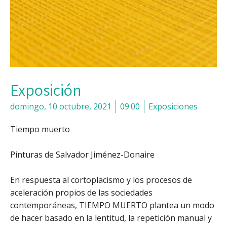
Exposición
domingo, 10 octubre, 2021
09:00
Exposiciones
Tiempo muerto
Pinturas de Salvador Jiménez-Donaire
En respuesta al cortoplacismo y los procesos de
aceleración propios de las sociedades
contemporáneas, TIEMPO MUERTO plantea un modo
de hacer basado en la lentitud, la repetición manual y