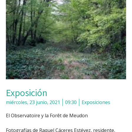
Exposición
miércoles, 23 junio, 2021
09:30
Exposiciones
El Observatoire y la Forêt de Meudon
Fotografías de Raquel Cáceres Estévez, residente,