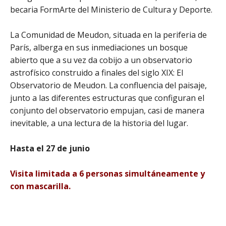
becaria FormArte del Ministerio de Cultura y Deporte.
La Comunidad de Meudon, situada en la periferia de
París, alberga en sus inmediaciones un bosque
abierto que a su vez da cobijo a un observatorio
astrofísico construido a finales del siglo XIX: El
Observatorio de Meudon. La confluencia del paisaje,
junto a las diferentes estructuras que configuran el
conjunto del observatorio empujan, casi de manera
inevitable, a una lectura de la historia del lugar.
Hasta el 27 de junio
Visita limitada a 6 personas simultáneamente y
con mascarilla.