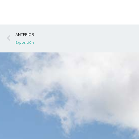
Ant
ANTERIOR
Exposición