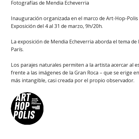
Fotografías de Mendia Echeverria
Inauguración organizada en el marco de Art-Hop-Polis 
Exposición del 4 al 31 de marzo, 9h/20h.
La exposición de Mendia Echeverria aborda el tema de l
París.
Los parajes naturales permiten a la artista acercar al 
frente a las imágenes de la Gran Roca – que se erige e
más intangible, casi creada por el propio observador.