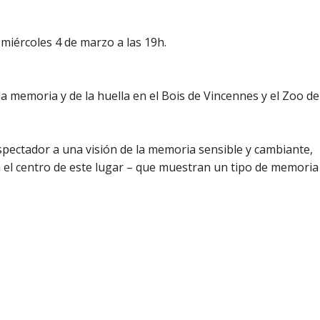
miércoles 4 de marzo a las 19h.
a memoria y de la huella en el Bois de Vincennes y el Zoo de
espectador a una visión de la memoria sensible y cambiante,
n el centro de este lugar – que muestran un tipo de memoria