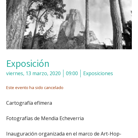
Exposición
viernes, 13 marzo, 2020
09:00
Exposiciones
Este evento ha sido cancelado
Cartografía efímera
Fotografías de Mendia Echeverria
Inauguración organizada en el marco de Art-Hop-