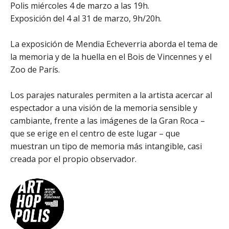
Polis miércoles 4 de marzo a las 19h.
Exposición del 4 al 31 de marzo, 9h/20h.
La exposición de Mendia Echeverria aborda el tema de
la memoria y de la huella en el Bois de Vincennes y el
Zoo de París.
Los parajes naturales permiten a la artista acercar al
espectador a una visión de la memoria sensible y
cambiante, frente a las imágenes de la Gran Roca –
que se erige en el centro de este lugar – que
muestran un tipo de memoria más intangible, casi
creada por el propio observador.