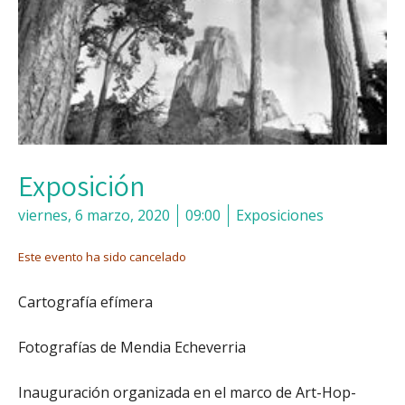
Exposición
viernes, 6 marzo, 2020
09:00
Exposiciones
Este evento ha sido cancelado
Cartografía efímera
Fotografías de Mendia Echeverria
Inauguración organizada en el marco de Art-Hop-