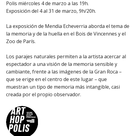
Polis miércoles 4 de marzo a las 19h.
Exposición del 4 al 31 de marzo, 9h/20h.
La exposición de Mendia Echeverria aborda el tema de
la memoria y de la huella en el Bois de Vincennes y el
Zoo de París.
Los parajes naturales permiten a la artista acercar al
espectador a una visión de la memoria sensible y
cambiante, frente a las imágenes de la Gran Roca –
que se erige en el centro de este lugar – que
muestran un tipo de memoria más intangible, casi
creada por el propio observador.