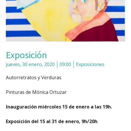
Exposición
jueves, 30 enero, 2020
09:00
Exposiciones
Autorretratos y Verduras
Pinturas de Mónica Ortuzar
Inauguración miércoles 15 de enero a las 19h.
Exposición del 15 al 31 de enero, 9h/20h
.