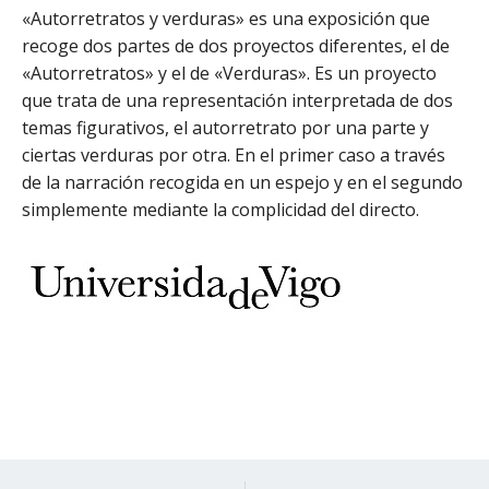
«Autorretratos y verduras» es una exposición que
recoge dos partes de dos proyectos diferentes, el de
«Autorretratos» y el de «Verduras». Es un proyecto
que trata de una representación interpretada de dos
temas figurativos, el autorretrato por una parte y
ciertas verduras por otra. En el primer caso a través
de la narración recogida en un espejo y en el segundo
simplemente mediante la complicidad del directo.