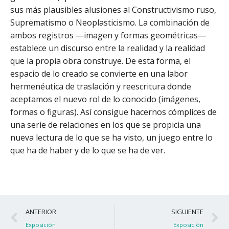
sus más plausibles alusiones al Constructivismo ruso,
Suprematismo o Neoplasticismo. La combinación de
ambos registros —imagen y formas geométricas—
establece un discurso entre la realidad y la realidad
que la propia obra construye. De esta forma, el
espacio de lo creado se convierte en una labor
hermenéutica de traslación y reescritura donde
aceptamos el nuevo rol de lo conocido (imágenes,
formas o figuras). Así consigue hacernos cómplices de
una serie de relaciones en los que se propicia una
nueva lectura de lo que se ha visto, un juego entre lo
que ha de haber y de lo que se ha de ver.
Ant
S
ANTERIOR
SIGUIENTE
Exposición
Exposición