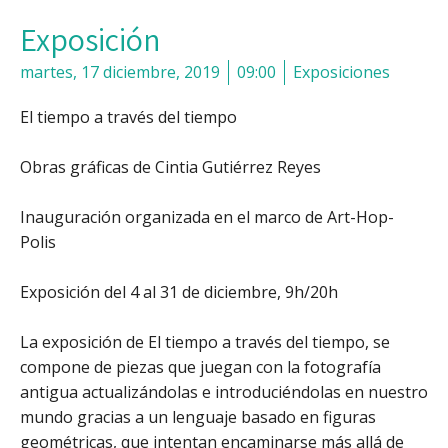
Exposición
martes, 17 diciembre, 2019
09:00
Exposiciones
El tiempo a través del tiempo
Obras gráficas de Cintia Gutiérrez Reyes
Inauguración organizada en el marco de Art-Hop-
Polis
Exposición del 4 al 31 de diciembre, 9h/20h
La exposición de El tiempo a través del tiempo, se
compone de piezas que juegan con la fotografía
antigua actualizándolas e introduciéndolas en nuestro
mundo gracias a un lenguaje basado en figuras
geométricas, que intentan encaminarse más allá de