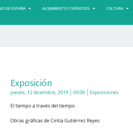
IO DE ESPAÑA
ALOJAMIENTO Y SERVICIOS
CULTURA
Exposición
jueves, 12 diciembre, 2019
09:00
Exposiciones
El tiempo a través del tiempo
Obras gráficas de Cintia Gutiérrez Reyes