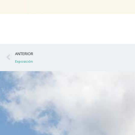
Ant
ANTERIOR
Exposición