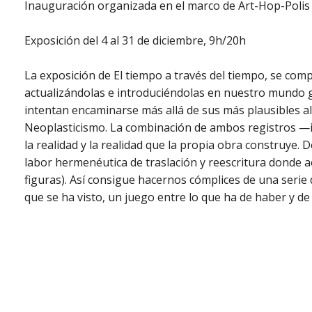
Inauguración organizada en el marco de Art-Hop-Polis
Exposición del 4 al 31 de diciembre, 9h/20h
La exposición de El tiempo a través del tiempo, se com
actualizándolas e introduciéndolas en nuestro mundo g
intentan encaminarse más allá de sus más plausibles a
Neoplasticismo. La combinación de ambos registros —
la realidad y la realidad que la propia obra construye. 
labor hermenéutica de traslación y reescritura donde 
figuras). Así consigue hacernos cómplices de una serie 
que se ha visto, un juego entre lo que ha de haber y de 