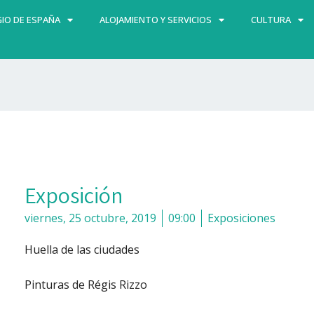
IO DE ESPAÑA
ALOJAMIENTO Y SERVICIOS
CULTURA
Exposición
viernes, 25 octubre, 2019
09:00
Exposiciones
Huella de las ciudades
Pinturas de Régis Rizzo