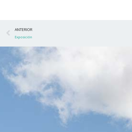
Ant
ANTERIOR
Exposición