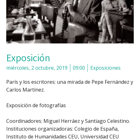
Exposición
miércoles, 2 octubre, 2019
09:00
Exposiciones
París y los escritores: una mirada de Pepe Fernández y
Carlos Martínez.
Exposición de fotografías
Coordinadores: Miguel Herráez y Santiago Celestino.
Instituciones organizadoras: Colegio de España,
Instituto de Humanidades CEU, Universidad CEU