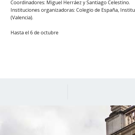
Coordinadores: Miguel Herráez y Santiago Celestino.
Instituciones organizadoras: Colegio de España, Inst
(Valencia).
Hasta el 6 de octubre