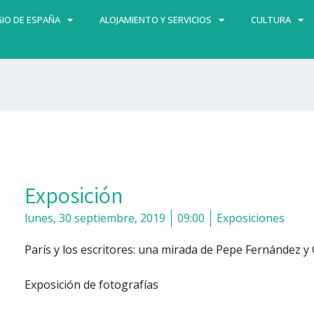
IO DE ESPAÑA
ALOJAMIENTO Y SERVICIOS
CULTURA
Exposición
lunes, 30 septiembre, 2019
09:00
Exposiciones
París y los escritores: una mirada de Pepe Fernández y 
Exposición de fotografías