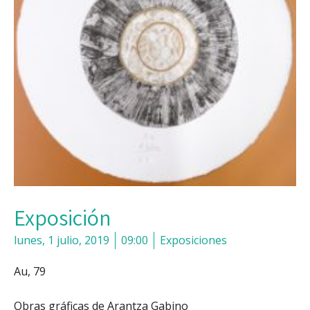
Exposición
lunes, 1 julio, 2019
09:00
Exposiciones
Au, 79
Obras gráficas de Arantza Gabino