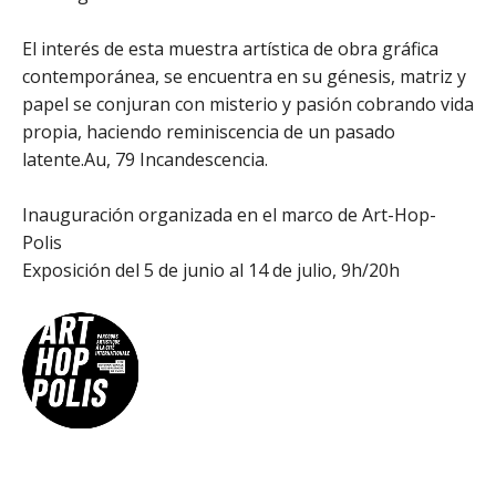
El interés de esta muestra artística de obra gráfica
contemporánea, se encuentra en su génesis, matriz y
papel se conjuran con misterio y pasión cobrando vida
propia, haciendo reminiscencia de un pasado
latente.Au, 79 Incandescencia.
Inauguración organizada en el marco de Art-Hop-
Polis
Exposición del 5 de junio al 14 de julio, 9h/20h