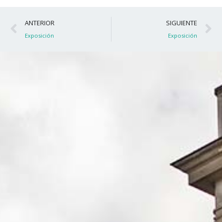
Ant
S
ANTERIOR
SIGUIENTE
Exposición
Exposición