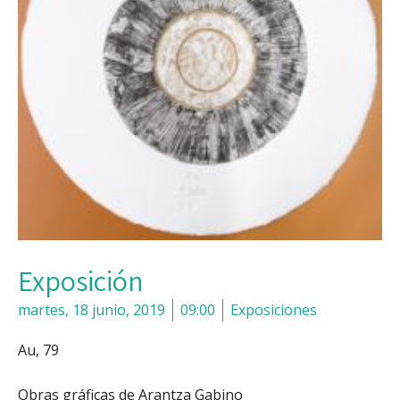
Exposición
martes, 18 junio, 2019
09:00
Exposiciones
Au, 79
Obras gráficas de Arantza Gabino