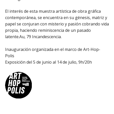
El interés de esta muestra artística de obra gráfica
contemporánea, se encuentra en su génesis, matriz y
papel se conjuran con misterio y pasión cobrando vida
propia, haciendo reminiscencia de un pasado
latente.Au, 79 Incandescencia.
Inauguración organizada en el marco de Art-Hop-
Polis
Exposición del 5 de junio al 14 de julio, 9h/20h