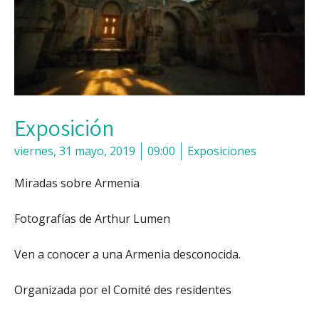
Exposición
viernes, 31 mayo, 2019
09:00
Exposiciones
Miradas sobre Armenia
Fotografías de Arthur Lumen
Ven a conocer a una Armenia desconocida.
Organizada por el Comité des residentes