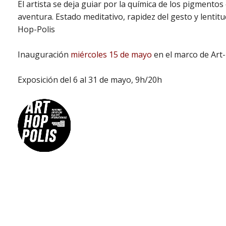
El artista se deja guiar por la química de los pigmento
aventura. Estado meditativo, rapidez del gesto y lentit
Hop-Polis
Inauguración
miércoles 15 de mayo
en el marco de Art
Exposición del 6 al 31 de mayo, 9h/20h