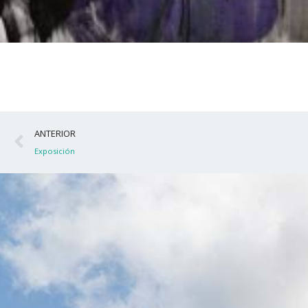
Ant
ANTERIOR
Exposición