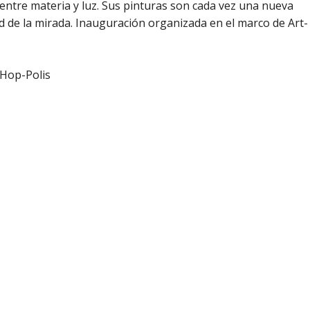
s entre materia y luz. Sus pinturas son cada vez una nueva
ud de la mirada. Inauguración organizada en el marco de Art-
-Hop-Polis