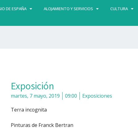
IO DE ESPAÑA
ALOJAMIENTO Y SERVICIOS
CULTURA
Exposición
martes, 7 mayo, 2019
09:00
Exposiciones
Terra incognita
Pinturas de Franck Bertran