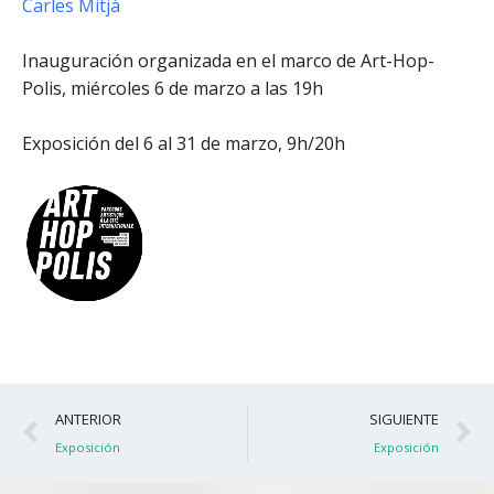
Carles Mitjà
Inauguración organizada en el marco de Art-Hop-
Polis, miércoles 6 de marzo a las 19h
Exposición del 6 al 31 de marzo, 9h/20h
Ant
S
ANTERIOR
SIGUIENTE
Exposición
Exposición