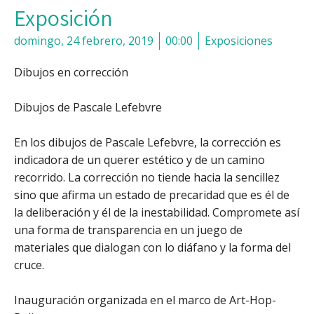
Exposición
domingo, 24 febrero, 2019
00:00
Exposiciones
Dibujos en corrección
Dibujos de Pascale Lefebvre
En los dibujos de Pascale Lefebvre, la corrección es
indicadora de un querer estético y de un camino
recorrido. La corrección no tiende hacia la sencillez
sino que afirma un estado de precaridad que es él de
la deliberación y él de la inestabilidad. Compromete así
una forma de transparencia en un juego de
materiales que dialogan con lo diáfano y la forma del
cruce.
Inauguración organizada en el marco de Art-Hop-