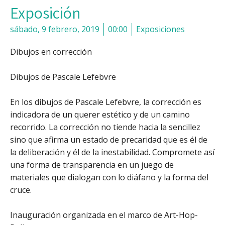
Exposición
sábado, 9 febrero, 2019
00:00
Exposiciones
Dibujos en corrección
Dibujos de Pascale Lefebvre
En los dibujos de Pascale Lefebvre, la corrección es
indicadora de un querer estético y de un camino
recorrido. La corrección no tiende hacia la sencillez
sino que afirma un estado de precaridad que es él de
la deliberación y él de la inestabilidad. Compromete así
una forma de transparencia en un juego de
materiales que dialogan con lo diáfano y la forma del
cruce.
Inauguración organizada en el marco de Art-Hop-