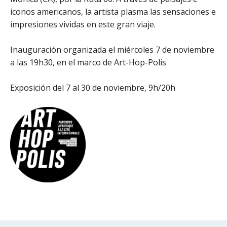
iconos americanos, la artista plasma las sensaciones e
impresiones vividas en este gran viaje.
Inauguración organizada el miércoles 7 de noviembre
a las 19h30, en el marco de Art-Hop-Polis
Exposición del 7 al 30 de noviembre, 9h/20h