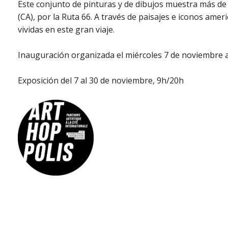
Este conjunto de pinturas y de dibujos muestra más de 
(CA), por la Ruta 66. A través de paisajes e iconos amer
vividas en este gran viaje.
Inauguración organizada el miércoles 7 de noviembre a
Exposición del 7 al 30 de noviembre, 9h/20h