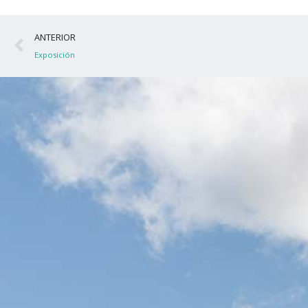
Ant
ANTERIOR
Exposición