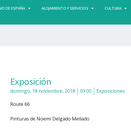
IO DE ESPAÑA
ALOJAMIENTO Y SERVICIOS
CULTURA
Exposición
domingo, 18 noviembre, 2018
09:00
Exposiciones
Route 66
Pinturas de Noemí Delgado Mellado