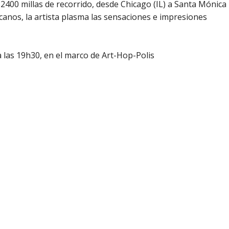
2400 millas de recorrido, desde Chicago (IL) a Santa Mónica
icanos, la artista plasma las sensaciones e impresiones
 las 19h30, en el marco de Art-Hop-Polis