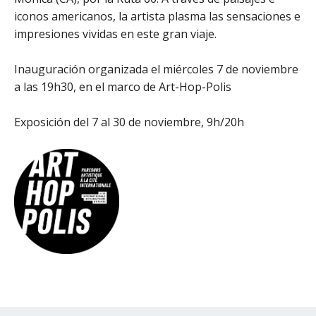
iconos americanos, la artista plasma las sensaciones e
impresiones vividas en este gran viaje.
Inauguración organizada el miércoles 7 de noviembre
a las 19h30, en el marco de Art-Hop-Polis
Exposición del 7 al 30 de noviembre, 9h/20h