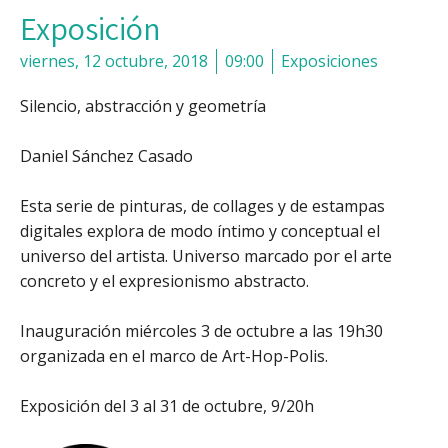
Exposición
viernes, 12 octubre, 2018
09:00
Exposiciones
Silencio, abstracción y geometría
Daniel Sánchez Casado
Esta serie de pinturas, de collages y de estampas
digitales explora de modo íntimo y conceptual el
universo del artista. Universo marcado por el arte
concreto y el expresionismo abstracto.
Inauguración miércoles 3 de octubre a las 19h30
organizada en el marco de Art-Hop-Polis.
Exposición del 3 al 31 de octubre, 9/20h