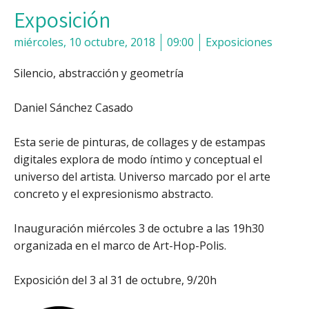
Exposición
miércoles, 10 octubre, 2018
09:00
Exposiciones
Silencio, abstracción y geometría
Daniel Sánchez Casado
Esta serie de pinturas, de collages y de estampas
digitales explora de modo íntimo y conceptual el
universo del artista. Universo marcado por el arte
concreto y el expresionismo abstracto.
Inauguración miércoles 3 de octubre a las 19h30
organizada en el marco de Art-Hop-Polis.
Exposición del 3 al 31 de octubre, 9/20h