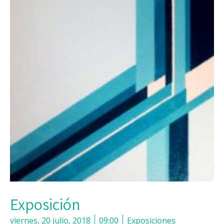
Exposición
viernes, 20 julio, 2018
09:00
Exposiciones