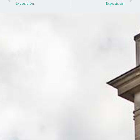
Exposición
Exposición