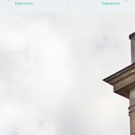
Exposición
Exposición