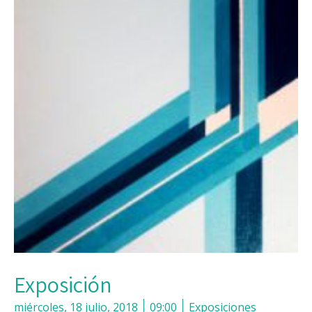
Exposición
miércoles, 18 julio, 2018
09:00
Exposiciones