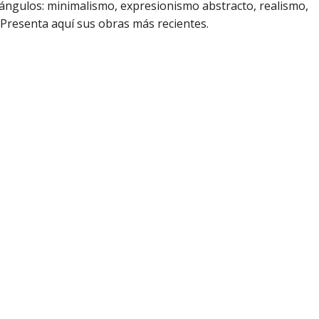
ángulos: minimalismo, expresionismo abstracto, realismo,
 Presenta aquí sus obras más recientes.