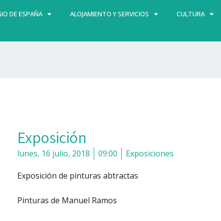
IO DE ESPAÑA
ALOJAMIENTO Y SERVICIOS
CULTURA
Exposición
lunes, 16 julio, 2018
09:00
Exposiciones
Exposición de pinturas abtractas
Pinturas de Manuel Ramos