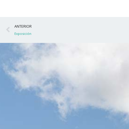
Ant
ANTERIOR
Exposición