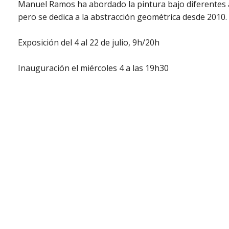
Manuel Ramos ha abordado la pintura bajo diferentes 
pero se dedica a la abstracción geométrica desde 2010.
Exposición del 4 al 22 de julio, 9h/20h
Inauguración el miércoles 4 a las 19h30