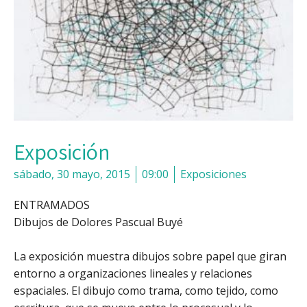
Exposición
sábado, 30 mayo, 2015
09:00
Exposiciones
ENTRAMADOS
Dibujos de Dolores Pascual Buyé
La exposición muestra dibujos sobre papel que giran
entorno a organizaciones lineales y relaciones
espaciales. El dibujo como trama, como tejido, como