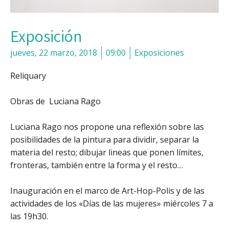
Exposición
jueves, 22 marzo, 2018
09:00
Exposiciones
Reliquary
Obras de Luciana Rago
Luciana Rago nos propone una reflexión sobre las
posibilidades de la pintura para dividir, separar la
materia del resto; dibujar lineas que ponen límites,
fronteras, también entre la forma y el resto…
Inauguración en el marco de Art-Hop-Polis y de las
actividades de los «Días de las mujeres» miércoles 7 a
las 19h30.