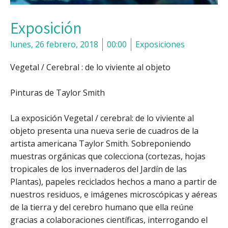
Exposición
lunes, 26 febrero, 2018
00:00
Exposiciones
Vegetal / Cerebral : de lo viviente al objeto
Pinturas de Taylor Smith
La exposición Vegetal / cerebral: de lo viviente al
objeto presenta una nueva serie de cuadros de la
artista americana Taylor Smith. Sobreponiendo
muestras orgánicas que colecciona (cortezas, hojas
tropicales de los invernaderos del Jardín de las
Plantas), papeles reciclados hechos a mano a partir de
nuestros residuos, e imágenes microscópicas y aéreas
de la tierra y del cerebro humano que ella reúne
gracias a colaboraciones científicas, interrogando el