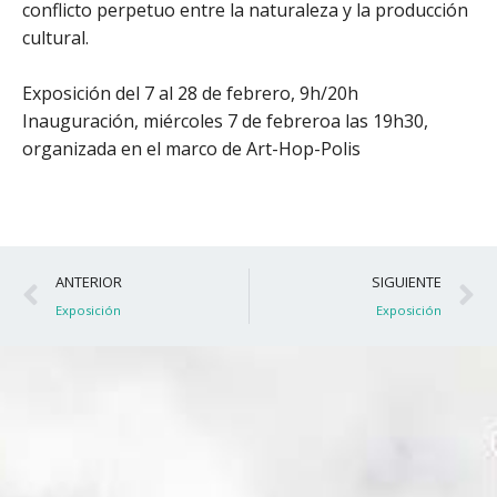
conflicto perpetuo entre la naturaleza y la producción
cultural.
Exposición del 7 al 28 de febrero, 9h/20h
Inauguración, miércoles 7 de febreroa las 19h30,
organizada en el marco de Art-Hop-Polis
Ant
S
ANTERIOR
SIGUIENTE
Exposición
Exposición