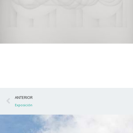
Ant
ANTERIOR
Exposición