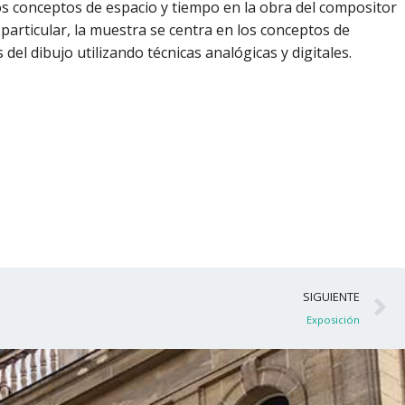
os conceptos de espacio y tiempo en la obra del compositor
 particular, la muestra se centra en los conceptos de
del dibujo utilizando técnicas analógicas y digitales.
S
SIGUIENTE
Exposición