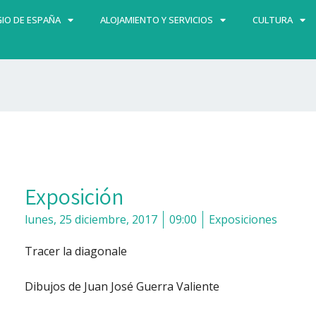
IO DE ESPAÑA
ALOJAMIENTO Y SERVICIOS
CULTURA
Exposición
lunes, 25 diciembre, 2017
09:00
Exposiciones
Tracer la diagonale
Dibujos de Juan José Guerra Valiente