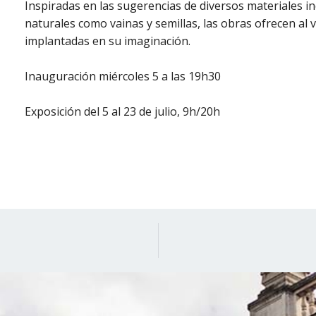
Inspiradas en las sugerencias de diversos materiales in
naturales como vainas y semillas, las obras ofrecen al 
implantadas en su imaginación.
Inauguración miércoles 5 a las 19h30
Exposición del 5 al 23 de julio, 9h/20h