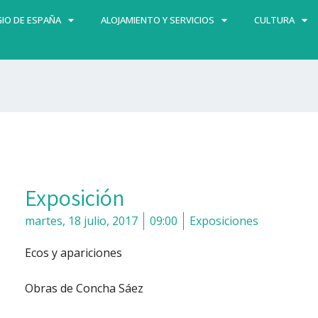
IO DE ESPAÑA
ALOJAMIENTO Y SERVICIOS
CULTURA
Exposición
martes, 18 julio, 2017
09:00
Exposiciones
Ecos y apariciones
Obras de Concha Sáez