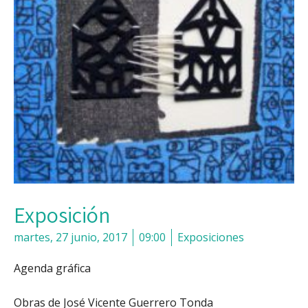
Exposición
martes, 27 junio, 2017
09:00
Exposiciones
Agenda gráfica
Obras de José Vicente Guerrero Tonda