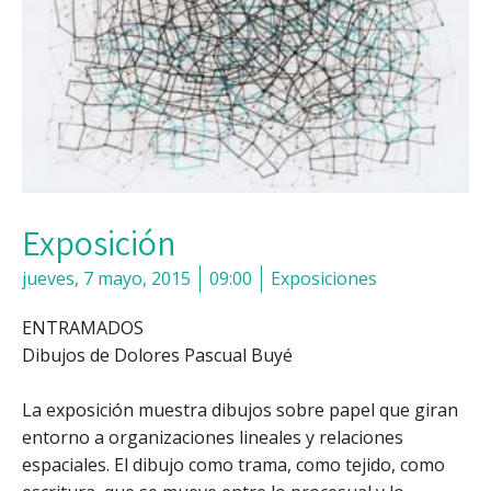
Exposición
jueves, 7 mayo, 2015
09:00
Exposiciones
ENTRAMADOS
Dibujos de Dolores Pascual Buyé
La exposición muestra dibujos sobre papel que giran
entorno a organizaciones lineales y relaciones
espaciales. El dibujo como trama, como tejido, como