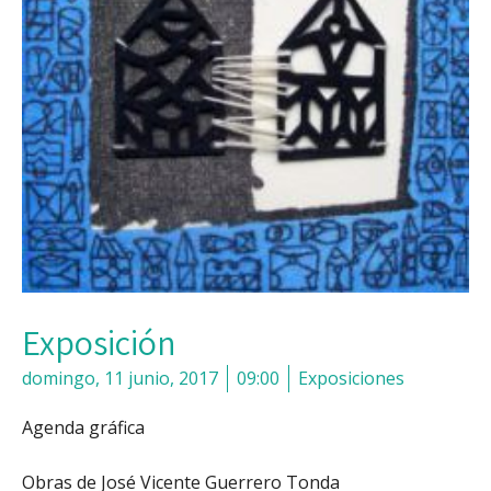
Exposición
domingo, 11 junio, 2017
09:00
Exposiciones
Agenda gráfica
Obras de José Vicente Guerrero Tonda