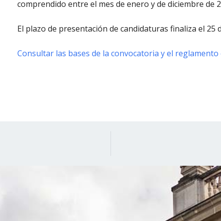
comprendido entre el mes de enero y de diciembre de 2
El plazo de presentación de candidaturas finaliza el 25 d
Consultar las bases de la convocatoria y el reglamento