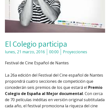
El Colegio participa
lunes, 21 marzo, 2016
00:00
Proyecciones
Festival de Cine Español de Nantes
La 26a edición del Festival del Cine español de Nantes
propondrá cuatro secciones de competición que
concederán seis premios de los que estará el
Premio
Colegio de España al Mejor documental
. Con cerca
de 70 películas inéditas en versión original subtitulada
cada año, el festival promociona la riqueza del cine