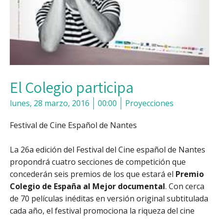
El Colegio participa
lunes, 28 marzo, 2016
00:00
Proyecciones
Festival de Cine Español de Nantes
La 26a edición del Festival del Cine español de Nantes
propondrá cuatro secciones de competición que
concederán seis premios de los que estará el
Premio
Colegio de España al Mejor documental
. Con cerca
de 70 películas inéditas en versión original subtitulada
cada año, el festival promociona la riqueza del cine