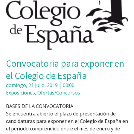
Convocatoria para exponer en
el Colegio de España
domingo, 21 julio, 2019
00:00
Exposiciones
,
Ofertas/Concursos
BASES DE LA CONVOCATORIA
Se encuentra abierto el plazo de presentación de
candidaturas para exponer en el Colegio de España en
el periodo comprendido entre el mes de enero y de