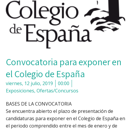
Convocatoria para exponer en
el Colegio de España
viernes, 12 julio, 2019
00:00
Exposiciones
,
Ofertas/Concursos
BASES DE LA CONVOCATORIA
Se encuentra abierto el plazo de presentación de
candidaturas para exponer en el Colegio de España en
el periodo comprendido entre el mes de enero y de